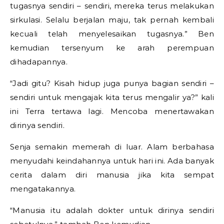
tugasnya sendiri – sendiri, mereka terus melakukan
sirkulasi. Selalu berjalan maju, tak pernah kembali
kecuali telah menyelesaikan tugasnya.” Ben
kemudian tersenyum ke arah perempuan
dihadapannya.
“Jadi gitu? Kisah hidup juga punya bagian sendiri –
sendiri untuk mengajak kita terus mengalir ya?” kali
ini Terra tertawa lagi. Mencoba menertawakan
dirinya sendiri.
Senja semakin memerah di luar. Alam berbahasa
menyudahi keindahannya untuk hari ini. Ada banyak
cerita dalam diri manusia jika kita sempat
mengatakannya.
“Manusia itu adalah dokter untuk dirinya sendiri