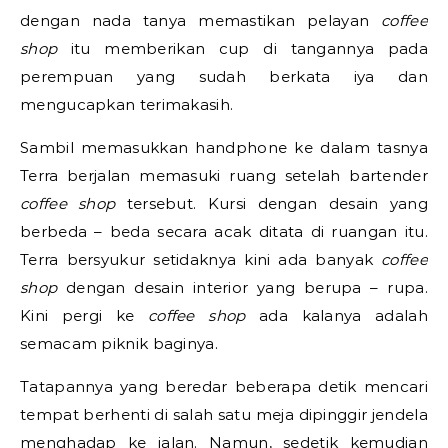
dengan nada tanya memastikan pelayan
coffee
shop
itu memberikan cup di tangannya pada
perempuan yang sudah berkata iya dan
mengucapkan terimakasih.
Sambil memasukkan handphone ke dalam tasnya
Terra berjalan memasuki ruang setelah bartender
coffee shop
tersebut. Kursi dengan desain yang
berbeda – beda secara acak ditata di ruangan itu.
Terra bersyukur setidaknya kini ada banyak
coffee
shop
dengan desain interior yang berupa – rupa.
Kini pergi ke
coffee shop
ada kalanya adalah
semacam piknik baginya.
Tatapannya yang beredar beberapa detik mencari
tempat berhenti di salah satu meja dipinggir jendela
menghadap ke jalan. Namun, sedetik kemudian