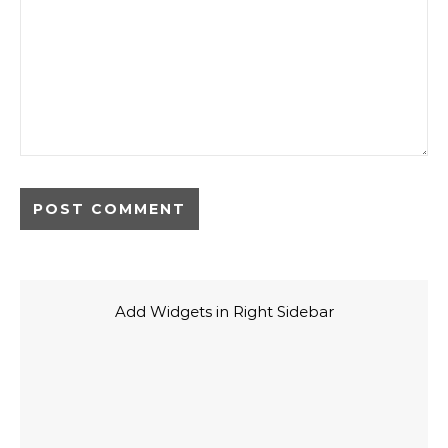
Add Widgets in Right Sidebar