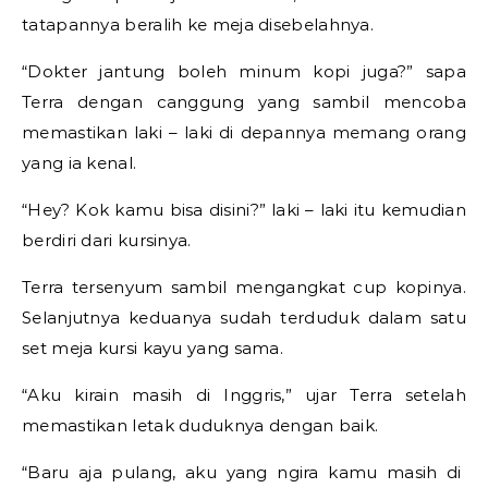
tatapannya beralih ke meja disebelahnya.
“Dokter jantung boleh minum kopi juga?” sapa
Terra dengan canggung yang sambil mencoba
memastikan laki – laki di depannya memang orang
yang ia kenal.
“Hey? Kok kamu bisa disini?” laki – laki itu kemudian
berdiri dari kursinya.
Terra tersenyum sambil mengangkat cup kopinya.
Selanjutnya keduanya sudah terduduk dalam satu
set meja kursi kayu yang sama.
“Aku kirain masih di Inggris,” ujar Terra setelah
memastikan letak duduknya dengan baik.
“Baru aja pulang, aku yang ngira kamu masih di