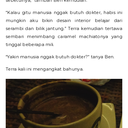
sebetulnya,” tambah Ben kemudian.
“Kalau gitu manusia nggak butuh dokter, habis ini
mungkin aku bikin desain interior belajar dari
serambi dan bilik jantung.” Terra kemudian tertawa
sembari menimbang caramel machiatonya yang
tinggal beberapa mili.
“Yakin manusia nggak butuh dokter?” tanya Ben.
Terra kali ini mengangkat bahunya.