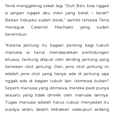
Terra menggeleng sekali lagi. “Duh Ben, bisa nggak
si jangan ngajak aku mikir yang berat – berat?
Beban hidupku sudah berat,” sambil tertawa Terra
meneguk Caramel Machiato yang sudah
berembun.
“Karena jantung itu bagian penting bagi tubuh
manusia ia harus mendapatkan perlindungan
khusus. Jantung diliputi oleh dinding jantung yang
berisikan otot jantung. Dan, jenis otot jantung ini
adalah jenis otot yang hanya ada di jantung saja
nggak ada di bagian tubuh lain. Istimewa bukan?
Seperti manusia yang istimewa, mereka pasti punya
sesuatu yang tidak dimiliki oleh manusia lainnya.
Tugas manusia adalah harus cukup menyadari itu
supaya selalu dalam kebaikan walaupun sedang