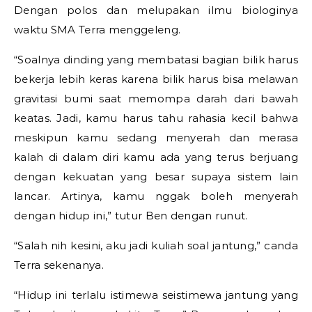
Dengan polos dan melupakan ilmu biologinya
waktu SMA Terra menggeleng.
“Soalnya dinding yang membatasi bagian bilik harus
bekerja lebih keras karena bilik harus bisa melawan
gravitasi bumi saat memompa darah dari bawah
keatas. Jadi, kamu harus tahu rahasia kecil bahwa
meskipun kamu sedang menyerah dan merasa
kalah di dalam diri kamu ada yang terus berjuang
dengan kekuatan yang besar supaya sistem lain
lancar. Artinya, kamu nggak boleh menyerah
dengan hidup ini,” tutur Ben dengan runut.
“Salah nih kesini, aku jadi kuliah soal jantung,” canda
Terra sekenanya.
“Hidup ini terlalu istimewa seistimewa jantung yang