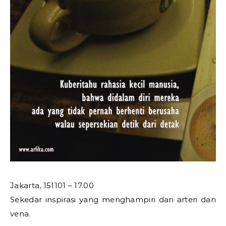
Jakarta, 151101 – 17.00
Sekedar inspirasi yang menghampiri dari arteri dan
vena.