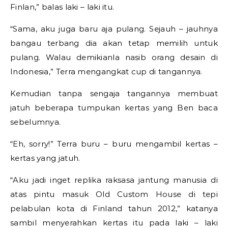
Finlan,” balas laki – laki itu.
“Sama, aku juga baru aja pulang. Sejauh – jauhnya
bangau terbang dia akan tetap memilih untuk
pulang. Walau demikianla nasib orang desain di
Indonesia,” Terra mengangkat cup di tangannya.
Kemudian tanpa sengaja tangannya membuat
jatuh beberapa tumpukan kertas yang Ben baca
sebelumnya.
“Eh, sorry!” Terra buru – buru mengambil kertas –
kertas yang jatuh.
“Aku jadi inget replika raksasa jantung manusia di
atas pintu masuk Old Custom House di tepi
pelabulan kota di Finland tahun 2012,” katanya
sambil menyerahkan kertas itu pada laki – laki