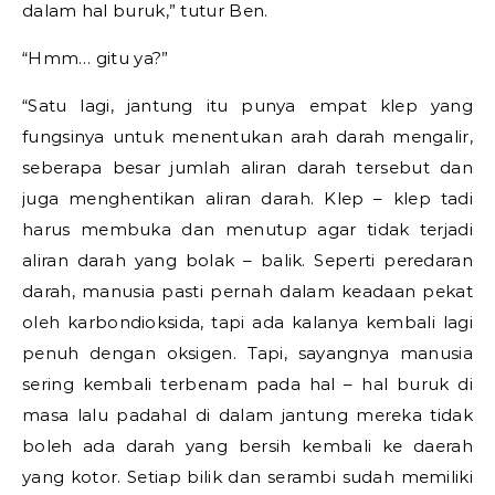
dalam hal buruk,” tutur Ben.
“Hmm… gitu ya?”
“Satu lagi, jantung itu punya empat klep yang
fungsinya untuk menentukan arah darah mengalir,
seberapa besar jumlah aliran darah tersebut dan
juga menghentikan aliran darah. Klep – klep tadi
harus membuka dan menutup agar tidak terjadi
aliran darah yang bolak – balik. Seperti peredaran
darah, manusia pasti pernah dalam keadaan pekat
oleh karbondioksida, tapi ada kalanya kembali lagi
penuh dengan oksigen. Tapi, sayangnya manusia
sering kembali terbenam pada hal – hal buruk di
masa lalu padahal di dalam jantung mereka tidak
boleh ada darah yang bersih kembali ke daerah
yang kotor. Setiap bilik dan serambi sudah memiliki