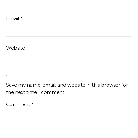
Email
*
Website
Save my name, email, and website in this browser for
the next time I comment.
Comment
*