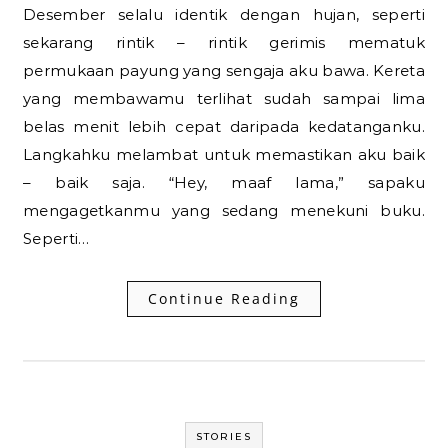
Desember selalu identik dengan hujan, seperti
sekarang rintik – rintik gerimis mematuk
permukaan payung yang sengaja aku bawa. Kereta
yang membawamu terlihat sudah sampai lima
belas menit lebih cepat daripada kedatanganku.
Langkahku melambat untuk memastikan aku baik
– baik saja. “Hey, maaf lama,” sapaku
mengagetkanmu yang sedang menekuni buku.
Seperti…
Continue Reading
STORIES