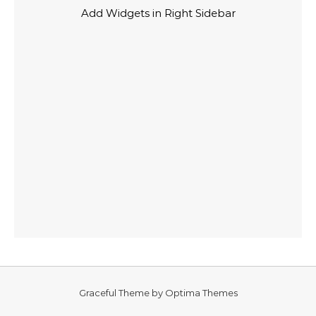
Add Widgets in Right Sidebar
Graceful Theme by
Optima Themes