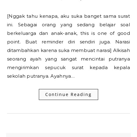
[Nggak tahu kenapa, aku suka banget sama surat
ini. Sebagai orang yang sedang belajar soal
berkeluarga dan anak-anak, this is one of good
point. Buat reminder diri sendiri juga. Narasi
ditambahkan karena suka membuat narasi] Alkisah
seorang ayah yang sangat mencintai putranya
mengirimkan sepucuk surat kepada kepala
sekolah putranya. Ayahnya…
Continue Reading