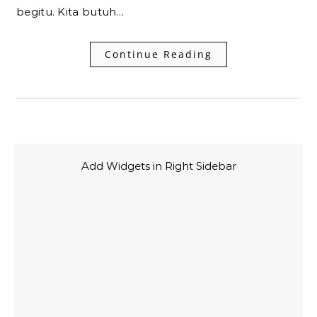
begitu. Kita butuh…
Continue Reading
Add Widgets in Right Sidebar