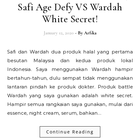
Safi Age Defy VS Wardah
White Secret!
January 12, 2020
- By
Arfika
Safi dan Wardah dua produk halal yang pertama
besutan Malaysia dan kedua produk lokal
Indonesia. Saya menggunakan Wardah hampir
bertahun-tahun, dulu sempat tidak menggunakan
lantaran pindah ke produk dokter. Produk battle
Wardah yang saya gunakan adalah white secret.
Hampir semua rangkaian saya gunakan, mulai dari
essence, night cream, serum, bahkan…
Continue Reading