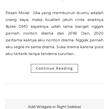
Pesan Moral : Jika yang membunuh ibumu adalah
orang kaya, maka buatlah jatuh cinta anaknya
#joke OMG kayaknya udah lama banget nggak
pernah nonton drama dari 2018. Dan, 2020
pertama kalinya aku nonton drama. Nggak pernah
aku segila ini sama drama. Suka drama karena pure
aku tertarik tanpa tendensi suruhan…
Continue Reading
Add Widgets in Right Sidebar