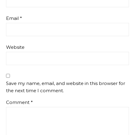
Email
*
Website
Save my name, email, and website in this browser for
the next time I comment.
Comment
*