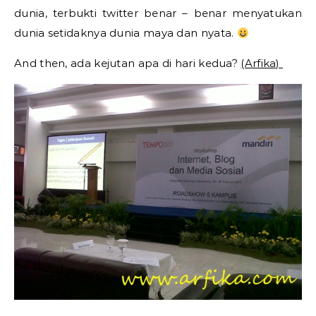
dunia, terbukti twitter benar – benar menyatukan
dunia setidaknya dunia maya dan nyata.
And then, ada kejutan apa di hari kedua?
(Arfika)