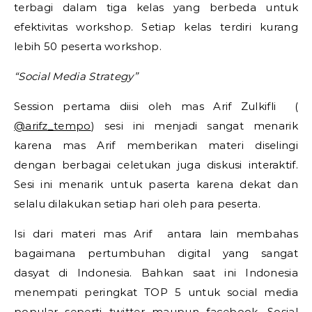
terbagi dalam tiga kelas yang berbeda untuk
efektivitas workshop. Setiap kelas terdiri kurang
lebih 50 peserta workshop.
“Social Media Strategy”
Session pertama diisi oleh mas Arif Zulkifli (
@arifz_tempo
) sesi ini menjadi sangat menarik
karena mas Arif memberikan materi diselingi
dengan berbagai celetukan juga diskusi interaktif.
Sesi ini menarik untuk paserta karena dekat dan
selalu dilakukan setiap hari oleh para peserta.
Isi dari materi mas Arif antara lain membahas
bagaimana pertumbuhan digital yang sangat
dasyat di Indonesia. Bahkan saat ini Indonesia
menempati peringkat TOP 5 untuk social media
popular seperti twitter maupun facebook. Sosial