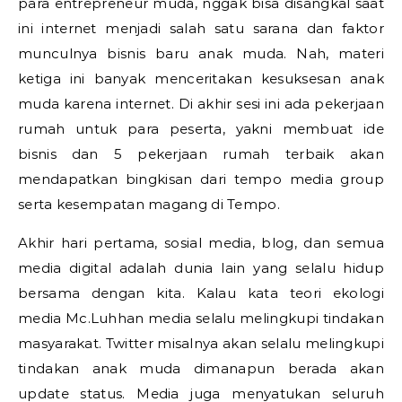
para entrepreneur muda, nggak bisa disangkal saat
ini internet menjadi salah satu sarana dan faktor
munculnya bisnis baru anak muda. Nah, materi
ketiga ini banyak menceritakan kesuksesan anak
muda karena internet. Di akhir sesi ini ada pekerjaan
rumah untuk para peserta, yakni membuat ide
bisnis dan 5 pekerjaan rumah terbaik akan
mendapatkan bingkisan dari tempo media group
serta kesempatan magang di Tempo.
Akhir hari pertama, sosial media, blog, dan semua
media digital adalah dunia lain yang selalu hidup
bersama dengan kita. Kalau kata teori ekologi
media Mc.Luhhan media selalu melingkupi tindakan
masyarakat. Twitter misalnya akan selalu melingkupi
tindakan anak muda dimanapun berada akan
update status. Media juga menyatukan seluruh