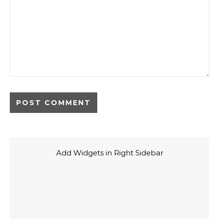
Add Widgets in Right Sidebar