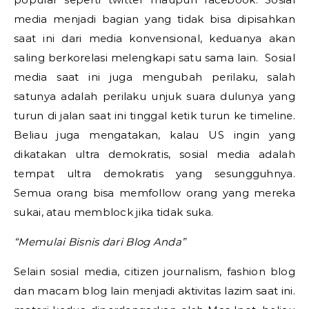
media menjadi bagian yang tidak bisa dipisahkan
saat ini dari media konvensional, keduanya akan
saling berkorelasi melengkapi satu sama lain. Sosial
media saat ini juga mengubah perilaku, salah
satunya adalah perilaku unjuk suara dulunya yang
turun di jalan saat ini tinggal ketik turun ke timeline.
Beliau juga mengatakan, kalau US ingin yang
dikatakan ultra demokratis, sosial media adalah
tempat ultra demokratis yang sesungguhnya.
Semua orang bisa memfollow orang yang mereka
sukai, atau memblock jika tidak suka.
“Memulai Bisnis dari Blog Anda”
Selain sosial media, citizen journalism, fashion blog
dan macam blog lain menjadi aktivitas lazim saat ini.