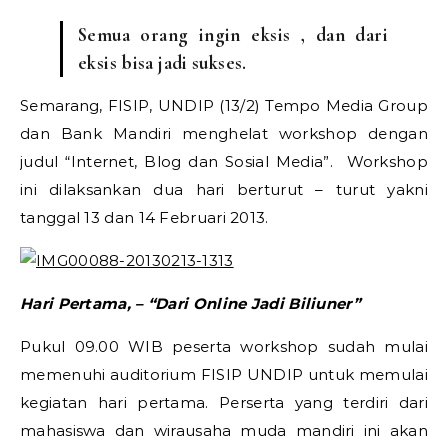
Semua orang ingin eksis , dan dari
eksis bisa jadi sukses.
Semarang, FISIP, UNDIP (13/2) Tempo Media Group
dan Bank Mandiri menghelat workshop dengan
judul “Internet, Blog dan Sosial Media”. Workshop
ini dilaksankan dua hari berturut – turut yakni
tanggal 13 dan 14 Februari 2013.
Hari Pertama, – “Dari Online Jadi Biliuner”
Pukul 09.00 WIB peserta workshop sudah mulai
memenuhi auditorium FISIP UNDIP untuk memulai
kegiatan hari pertama. Perserta yang terdiri dari
mahasiswa dan wirausaha muda mandiri ini akan