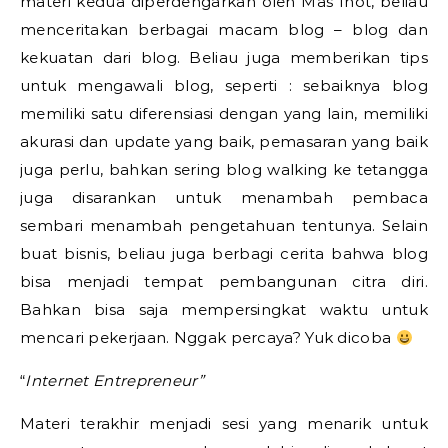
materi kedua diperdengarkan oleh Mas Inot, beliau
menceritakan berbagai macam blog – blog dan
kekuatan dari blog. Beliau juga memberikan tips
untuk mengawali blog, seperti : sebaiknya blog
memiliki satu diferensiasi dengan yang lain, memiliki
akurasi dan update yang baik, pemasaran yang baik
juga perlu, bahkan sering blog walking ke tetangga
juga disarankan untuk menambah pembaca
sembari menambah pengetahuan tentunya. Selain
buat bisnis, beliau juga berbagi cerita bahwa blog
bisa menjadi tempat pembangunan citra diri.
Bahkan bisa saja mempersingkat waktu untuk
mencari pekerjaan. Nggak percaya? Yuk dicoba
“
Internet Entrepreneur”
Materi terakhir menjadi sesi yang menarik untuk